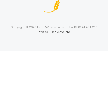
Copyright ©
2026 Food&Vision bvba - BTW BE0841 691 269
Privacy
-
Cookiebeleid