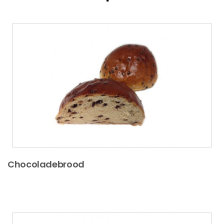
Chocoladebrood