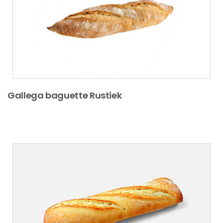
Gallega baguette Rustiek