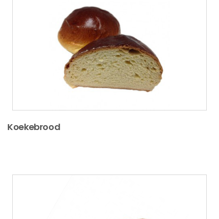
Koekebrood