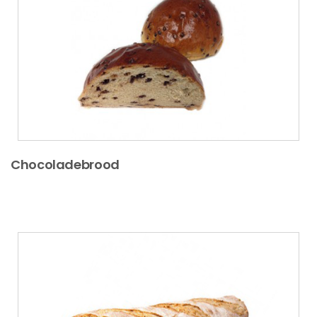
Chocoladebrood