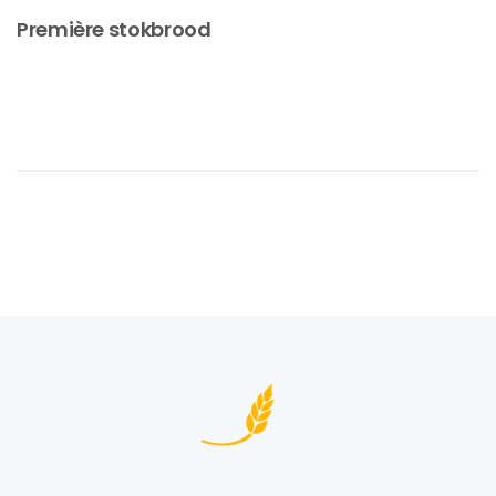
Première stokbrood