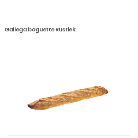
Gallega baguette Rustiek