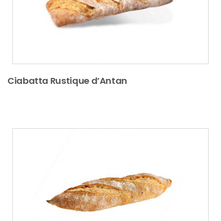
Ciabatta Rustique d’Antan