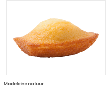
Madeleine natuur