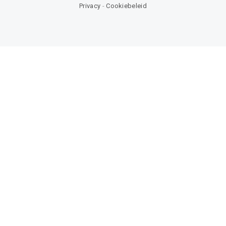
Privacy
-
Cookiebeleid