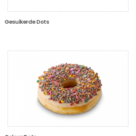
Gesuikerde Dots