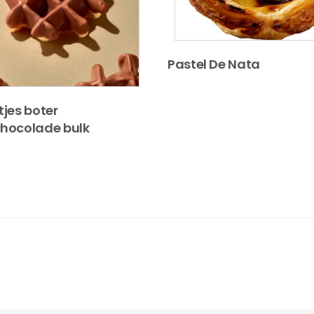
Pastel De Nata
tjes boter
hocolade bulk