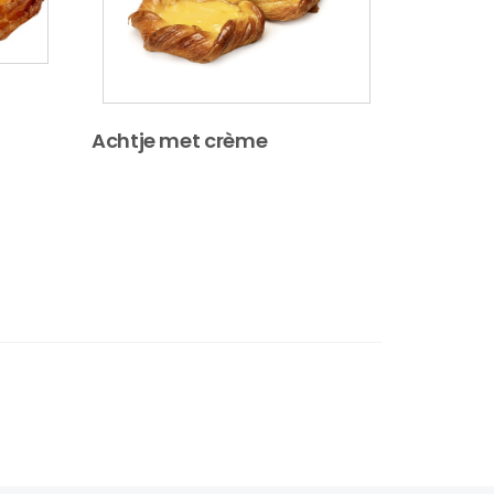
Achtje met crème