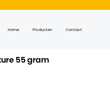
Home
Producten
Contact
ture 55 gram