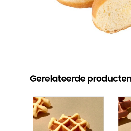
Gerelateerde producte