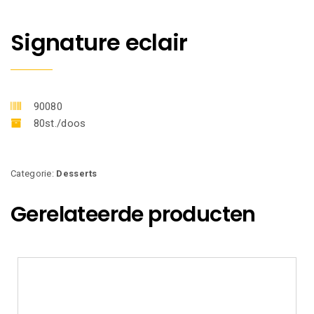
Signature eclair
90080
80st./doos
Categorie:
Desserts
Gerelateerde producten