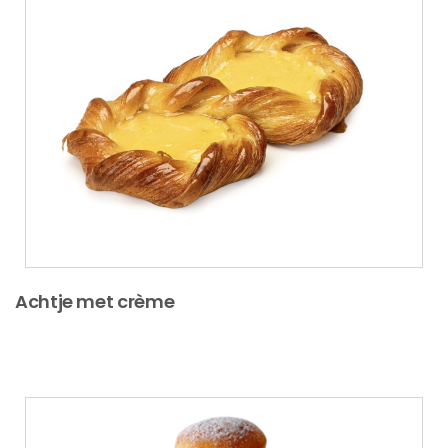
Achtje met crème