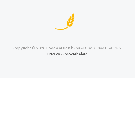
Copyright ©
2026 Food&Vision bvba - BTW BE0841 691 269
Privacy
-
Cookiebeleid