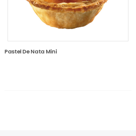
Pastel De Nata Mini