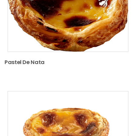
Pastel De Nata